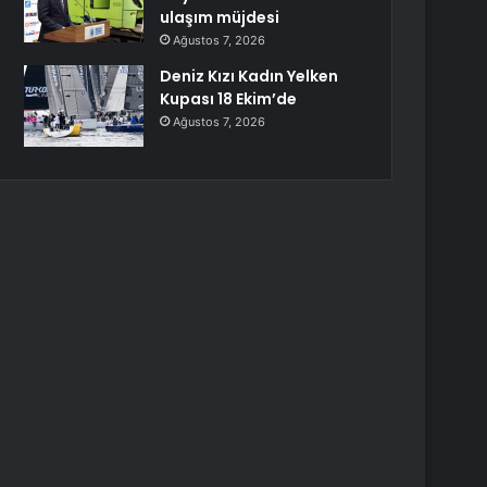
ulaşım müjdesi
Ağustos 7, 2026
Deniz Kızı Kadın Yelken
Kupası 18 Ekim’de
Ağustos 7, 2026