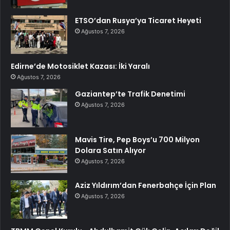
ETSO’dan Rusya’ya Ticaret Heyeti
Ağustos 7, 2026
Edirne’de Motosiklet Kazası: İki Yaralı
Ağustos 7, 2026
Gaziantep’te Trafik Denetimi
Ağustos 7, 2026
Mavis Tire, Pep Boys’u 700 Milyon
Dolara Satın Alıyor
Ağustos 7, 2026
Aziz Yıldırım’dan Fenerbahçe İçin Plan
Ağustos 7, 2026