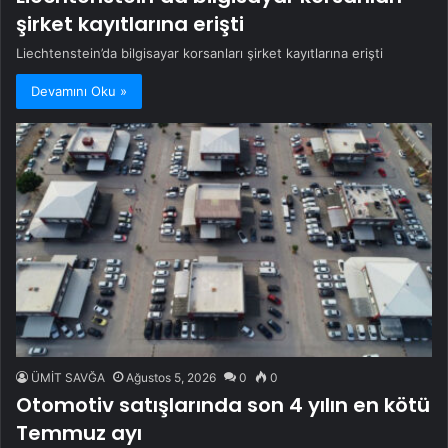
şirket kayıtlarına erişti
Liechtenstein’da bilgisayar korsanları şirket kayıtlarına erişti
Devamını Oku »
ÜMİT SAVĞA
Ağustos 5, 2026
0
0
Otomotiv satışlarında son 4 yılın en kötü
Temmuz ayı