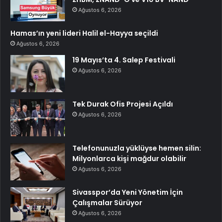
Ağustos 6, 2026
Hamas’ın yeni lideri Halil el-Hayya seçildi
Ağustos 6, 2026
19 Mayıs’ta 4. Salep Festivali
Ağustos 6, 2026
Tek Durak Ofis Projesi Açıldı
Ağustos 6, 2026
Telefonunuzla yüklüyse hemen silin:
Milyonlarca kişi mağdur olabilir
Ağustos 6, 2026
Sivasspor’da Yeni Yönetim İçin
Çalışmalar Sürüyor
Ağustos 6, 2026