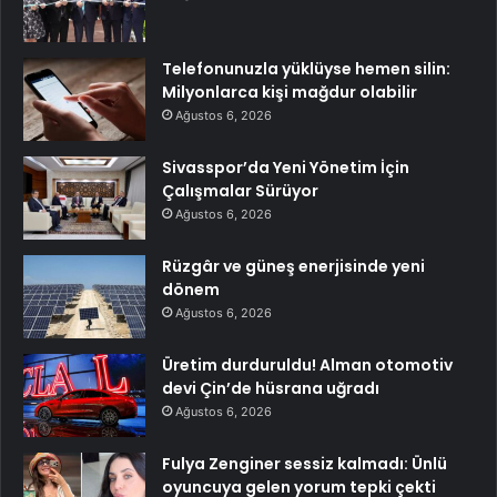
Telefonunuzla yüklüyse hemen silin:
Milyonlarca kişi mağdur olabilir
Ağustos 6, 2026
Sivasspor’da Yeni Yönetim İçin
Çalışmalar Sürüyor
Ağustos 6, 2026
Rüzgâr ve güneş enerjisinde yeni
dönem
Ağustos 6, 2026
Üretim durduruldu! Alman otomotiv
devi Çin’de hüsrana uğradı
Ağustos 6, 2026
Fulya Zenginer sessiz kalmadı: Ünlü
oyuncuya gelen yorum tepki çekti