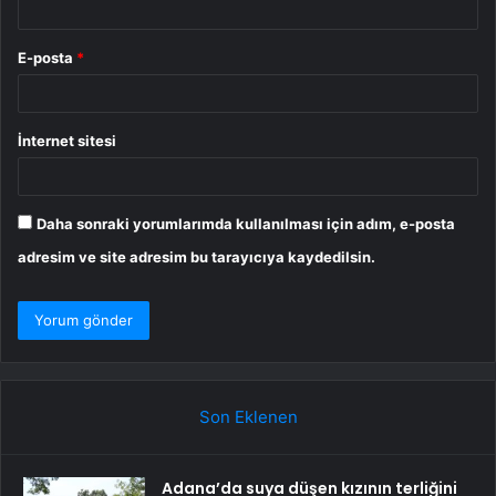
E-posta
*
İnternet sitesi
Daha sonraki yorumlarımda kullanılması için adım, e-posta
adresim ve site adresim bu tarayıcıya kaydedilsin.
Son Eklenen
Adana’da suya düşen kızının terliğini