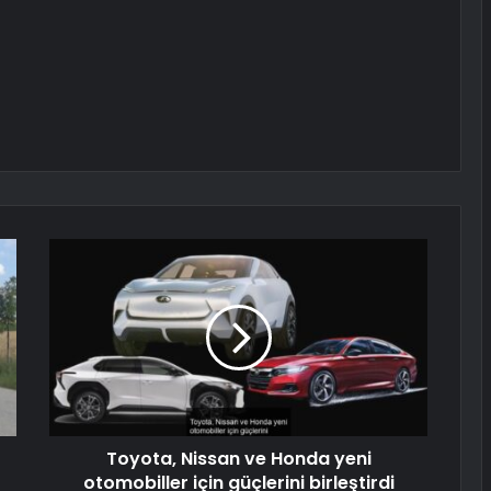
Toyota, Nissan ve Honda yeni
otomobiller için güçlerini birleştirdi