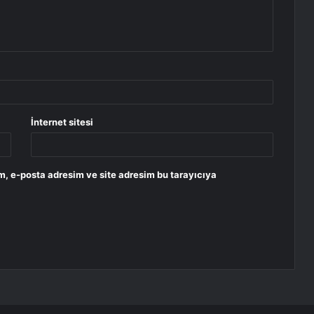
İnternet sitesi
m, e-posta adresim ve site adresim bu tarayıcıya