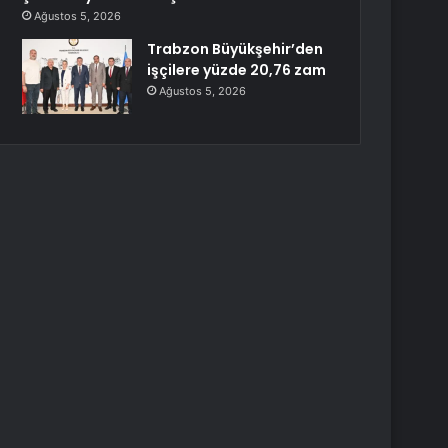
Ağustos 5, 2026
Trabzon Büyükşehir’den
işçilere yüzde 20,76 zam
Ağustos 5, 2026