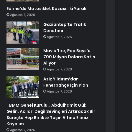
Edirne’de Motosiklet Kazası: İki Yaralı
Ağustos 7, 2026
Gaziantep’te Trafik
Denetimi
Ağustos 7, 2026
Mavis Tire, Pep Boys’u
700 Milyon Dolara Satın
Alıyor
Ağustos 7, 2026
Aziz Yıldırım’dan
Fenerbahçe İçin Plan
Ağustos 7, 2026
TBMM Genel Kurulu… Abdulhamit Gül:
Gelin, Acıları Değil Sevinçleri Artıracak Bir
Süreçte Hep Birlikte Taşın Altına Elimizi
Koyalım
Ağustos 7, 2026