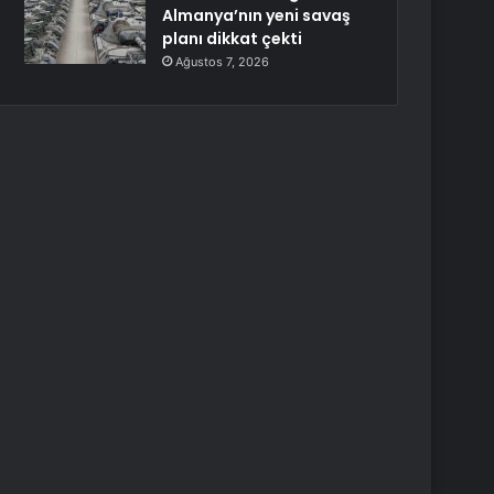
Almanya’nın yeni savaş
planı dikkat çekti
Ağustos 7, 2026