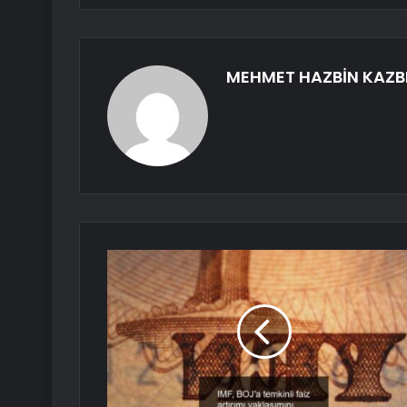
MEHMET HAZBİN KAZB