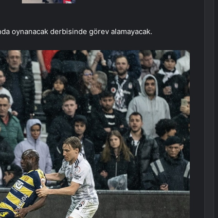
anda oynanacak derbisinde görev alamayacak.