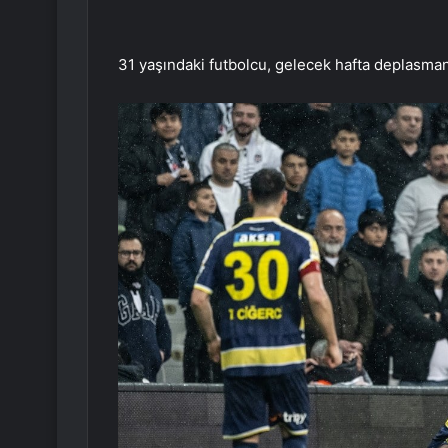
31 yaşındaki futbolcu, gelecek hafta deplasm