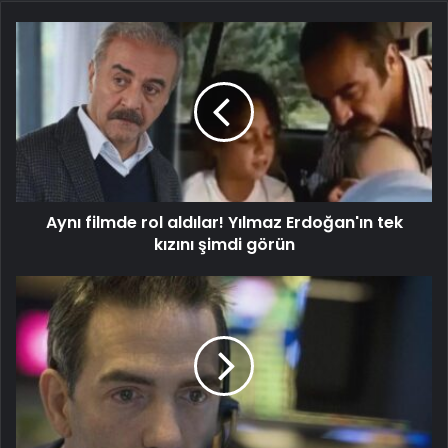
Aynı filmde rol aldılar! Yılmaz Erdoğan'ın tek
kızını şimdi görün