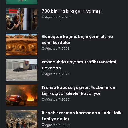
700 bin lira kira geliri varmış!
Ağustos 7, 2026
Güneşten kaçmak için yerin altına
şehir kurdular
Ağustos 7, 2026
İstanbul’da Bayram Trafik Denetimi
Havadan
Ağustos 7, 2026
Fransa kabusu yaşıyor: Yüzbinlerce
kişi kaçıyor alevler kovalıyor
Ağustos 7, 2026
Bir şehir resmen haritadan silindi: Halk
tahliye edildi
Ağustos 7, 2026