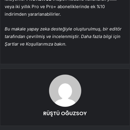
veya iki yıllık Pro ve Pro+ aboneliklerinde ek %10
indirimden yararlanabilirler.
Bu makale yapay zeka desteğiyle oluşturulmuş, bir editör
tarafından çevrilmiş ve incelenmiştir. Daha fazla bilgi için
Şartlar ve Koşullarımıza bakın.
RÜŞTÜ OĞUZSOY