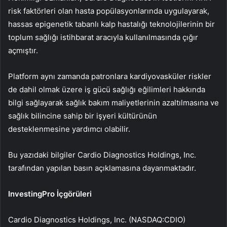
risk faktörleri olan hasta popülasyonlarında uygulayarak,
hassas epigenetik tabanlı kalp hastalığı teknolojilerinin bir
toplum sağlığı istihbarat aracıyla kullanılmasında çığır
açmıştır.
Platform aynı zamanda patronlara kardiyovasküler riskler
de dahil olmak üzere iş gücü sağlığı eğilimleri hakkında
bilgi sağlayarak sağlık bakım maliyetlerinin azaltılmasına ve
sağlık bilincine sahip bir işyeri kültürünün
desteklenmesine yardımcı olabilir.
Bu yazıdaki bilgiler Cardio Diagnostics Holdings, Inc.
tarafından yapılan basın açıklamasına dayanmaktadır.
InvestingPro İçgörüleri
Cardio Diagnostics Holdings, Inc. (NASDAQ:CDIO)