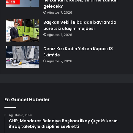
gelecek?
Ağustos 7, 2026
Başkan Vekili Biba’dan bayramda
ücretsiz ulaşım müjdesi
Ağustos 7, 2026
Deniz Kızı Kadın Yelken Kupası 18
Ekim’de
Ağustos 7, 2026
En Güncel Haberler
Ağustos 8, 2026
CHP, Menderes Belediye Başkanı İlkay Çiçek’i kesin
ihraç talebiyle disipline sevk etti