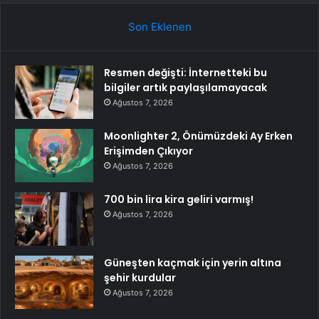
Son Eklenen
Resmen değişti: İnternetteki bu
bilgiler artık paylaşılamayacak
Ağustos 7, 2026
Moonlighter 2, Önümüzdeki Ay Erken
Erişimden Çıkıyor
Ağustos 7, 2026
700 bin lira kira geliri varmış!
Ağustos 7, 2026
Güneşten kaçmak için yerin altına
şehir kurdular
Ağustos 7, 2026