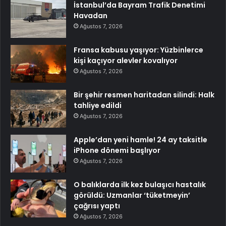
İstanbul’da Bayram Trafik Denetimi
Havadan
Ağustos 7, 2026
Fransa kabusu yaşıyor: Yüzbinlerce
kişi kaçıyor alevler kovalıyor
Ağustos 7, 2026
Bir şehir resmen haritadan silindi: Halk
tahliye edildi
Ağustos 7, 2026
Apple’dan yeni hamle! 24 ay taksitle
iPhone dönemi başlıyor
Ağustos 7, 2026
O balıklarda ilk kez bulaşıcı hastalık
görüldü: Uzmanlar ‘tüketmeyin’
çağrısı yaptı
Ağustos 7, 2026