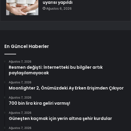
uyarısı yapıldı
Ağustos 6, 2026
En Güncel Haberler
Ağustos 7, 2026
Resmen değişti: İnternetteki bu bilgiler artık
paylaşılamayacak
Ağustos 7, 2026
Moonlighter 2, Önümüzdeki Ay Erken Erişimden Çıkıyor
Ağustos 7, 2026
700 bin lira kira geliri varmış!
Ağustos 7, 2026
Güneşten kaçmak için yerin altına şehir kurdular
Ağustos 7, 2026