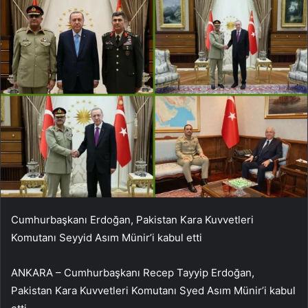
Cumhurbaşkanı Erdoğan, Pakistan Kara Kuvvetleri
Komutanı Seyyid Asım Münir’i kabul etti
ANKARA – Cumhurbaşkanı Recep Tayyip Erdoğan,
Pakistan Kara Kuvvetleri Komutanı Syed Asım Münir’i kabul