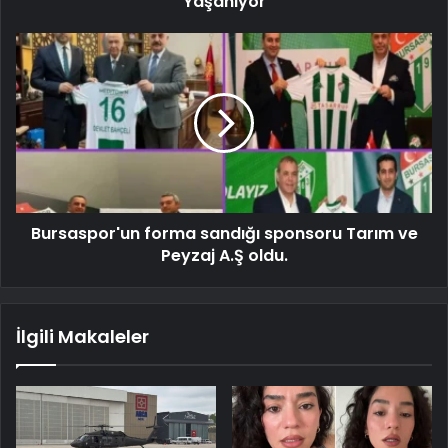
Yaşanıyor
Bursaspor'un forma sandığı sponsoru Tarım ve
Peyzaj A.Ş oldu.
İlgili Makaleler