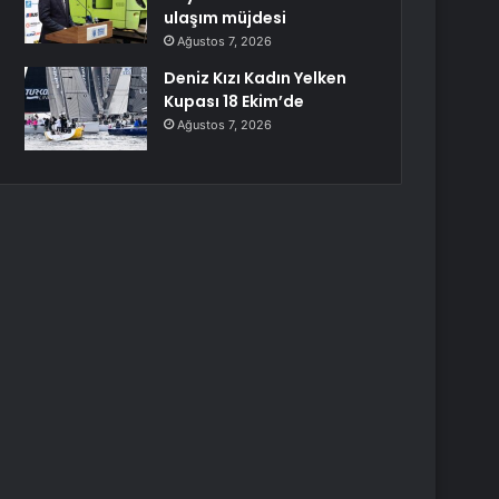
ulaşım müjdesi
Ağustos 7, 2026
Deniz Kızı Kadın Yelken
Kupası 18 Ekim’de
Ağustos 7, 2026