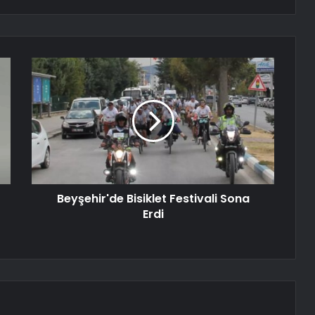
Beyşehir'de Bisiklet Festivali Sona
Erdi