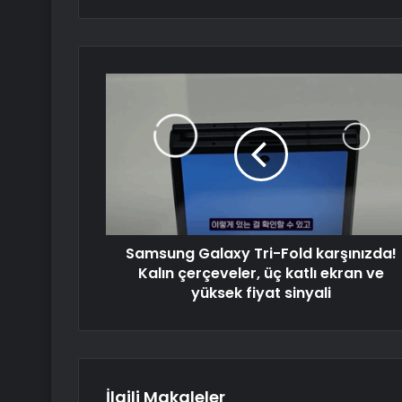
Samsung Galaxy Tri-Fold karşınızda!
Kalın çerçeveler, üç katlı ekran ve
yüksek fiyat sinyali
İlgili Makaleler