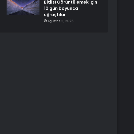
Bitlis! Görüntülemek için
10 gün boyunca
uğraştılar
Ağustos 5, 2026