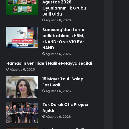
Ağustos 2026
Oyunlarının İlk Grubu
Belli Oldu
Ağustos 6, 2026
Samsung’dan tarihi
bellek atılımı: zHBM,
zNAND-O ve V10 BV-
NAND
Ağustos 6, 2026
Hamas’ın yeni lideri Halil el-Hayya seçildi
Ağustos 6, 2026
19 Mayıs’ta 4. Salep
Festivali
Ağustos 6, 2026
Tek Durak Ofis Projesi
Açıldı
Ağustos 6, 2026