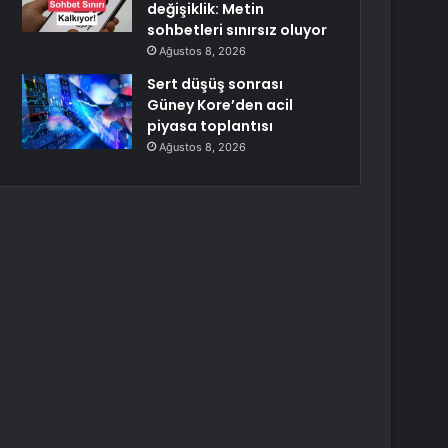
değişiklik: Metin
sohbetleri sınırsız oluyor
Ağustos 8, 2026
Sert düşüş sonrası
Güney Kore’den acil
piyasa toplantısı
Ağustos 8, 2026