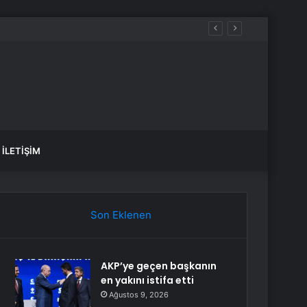
İLETIŞIM
Son Eklenen
AKP’ye geçen başkanın
en yakını istifa etti
Ağustos 9, 2026