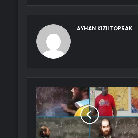
AYHAN KIZILTOPRAK