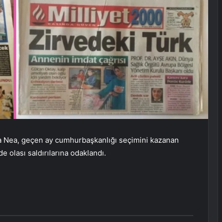
a Nea, geçen ay cumhurbaşkanlığı seçimini kazanan
 olası saldırılarına odaklandı.