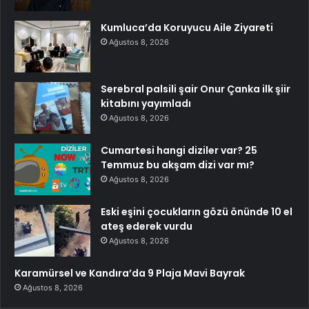
Kumluca’da Koruyucu Aile Ziyareti
Ağustos 8, 2026
Serebral palsili şair Onur Çanka ilk şiir
kitabını yayımladı
Ağustos 8, 2026
Cumartesi hangi diziler var? 25
Temmuz bu akşam dizi var mı?
Ağustos 8, 2026
Eski eşini çocukların gözü önünde 10 el
ateş ederek vurdu
Ağustos 8, 2026
Karamürsel ve Kandıra’da 9 Plaja Mavi Bayrak
Ağustos 8, 2026