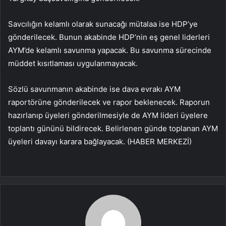
Savcılığın kelamlı olarak sunacağı mütalaa ise HDP’ye
gönderilecek. Bunun akabinde HDP’nin eş genel liderleri
AYM’de kelamlı savunma yapacak. Bu savunma sürecinde
müddet kısıtlaması uygulanmayacak.
Sözlü savunmanın akabinde ise dava evrakı AYM
raportörüne gönderilecek ve rapor beklenecek. Raporun
hazırlanıp üyeleri gönderilmesiyle de AYM lideri üyelere
toplantı gününü bildirecek. Belirlenen günde toplanan AYM
üyeleri davayı karara bağlayacak. (HABER MERKEZİ)