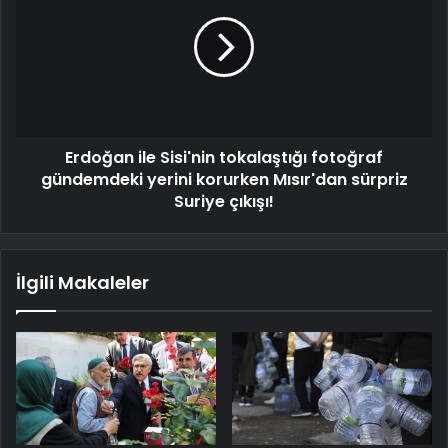
Erdoğan ile Sisi'nin tokalaştığı fotoğraf
gündemdeki yerini korurken Mısır'dan sürpriz
Suriye çıkışı!
İlgili Makaleler