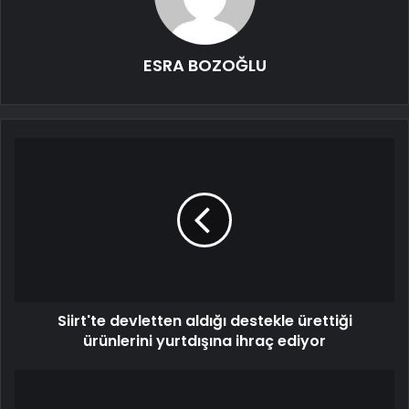
ESRA BOZOĞLU
Siirt'te devletten aldığı destekle ürettiği
ürünlerini yurtdışına ihraç ediyor