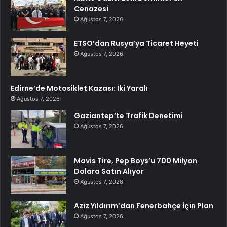
Cenazesi
Ağustos 7, 2026
ETSO’dan Rusya’ya Ticaret Heyeti
Ağustos 7, 2026
Edirne’de Motosiklet Kazası: İki Yaralı
Ağustos 7, 2026
Gaziantep’te Trafik Denetimi
Ağustos 7, 2026
Mavis Tire, Pep Boys’u 700 Milyon
Dolara Satın Alıyor
Ağustos 7, 2026
Aziz Yıldırım’dan Fenerbahçe İçin Plan
Ağustos 7, 2026