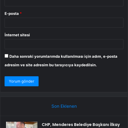
E-posta
*
İnternet sitesi
Daha sonraki yorumlarımda kullanılması için adım, e-posta
adresim ve site adresim bu tarayıcıya kaydedilsin.
Son Eklenen
CHP, Menderes Belediye Başkanı İlkay