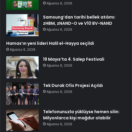
Ağustos 6, 2026
Samsung’dan tarihi bellek atılımı:
zHBM, zNAND-O ve V10 BV-NAND
Ağustos 6, 2026
Hamas’ın yeni lideri Halil el-Hayya seçildi
Ağustos 6, 2026
19 Mayıs’ta 4. Salep Festivali
Ağustos 6, 2026
Tek Durak Ofis Projesi Açıldı
Ağustos 6, 2026
Telefonunuzla yüklüyse hemen silin:
Milyonlarca kişi mağdur olabilir
Ağustos 6, 2026