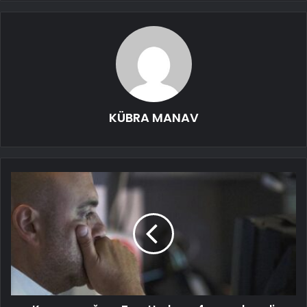
KÜBRA MANAV