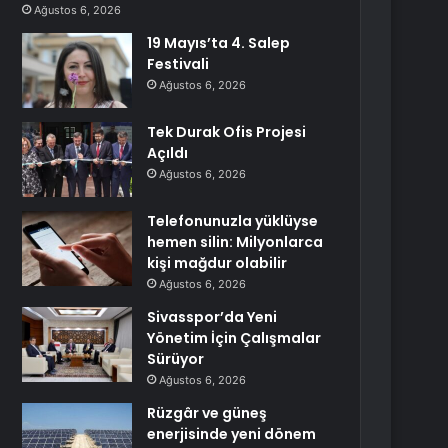
Ağustos 6, 2026
19 Mayıs’ta 4. Salep
Festivali
Ağustos 6, 2026
Tek Durak Ofis Projesi
Açıldı
Ağustos 6, 2026
Telefonunuzla yüklüyse
hemen silin: Milyonlarca
kişi mağdur olabilir
Ağustos 6, 2026
Sivasspor’da Yeni
Yönetim İçin Çalışmalar
Sürüyor
Ağustos 6, 2026
Rüzgâr ve güneş
enerjisinde yeni dönem