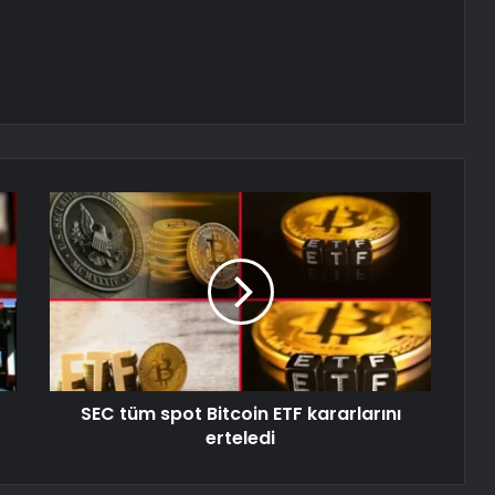
SEC tüm spot Bitcoin ETF kararlarını
erteledi