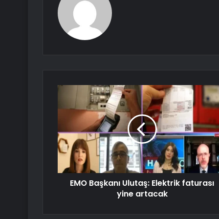
EMO Başkanı Ulutaş: Elektrik faturası
yine artacak