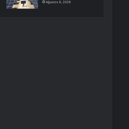
Ağustos 6, 2026