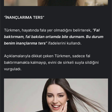
“İNANÇLARIMA TERS”
Türkmen, hayatında fala yer olmadığını belirterek,
“Fal
baktırmam, fal bakılan ortamda bile durmam. Bu durum
benim inançlarıma ters”
ifadelerini kullandı.
Açıklamalarıyla dikkat çeken Türkmen, sadece fal
baktırmamakla kalmayıp, evini de sirkeli suyla sildiğini
vurguladı.