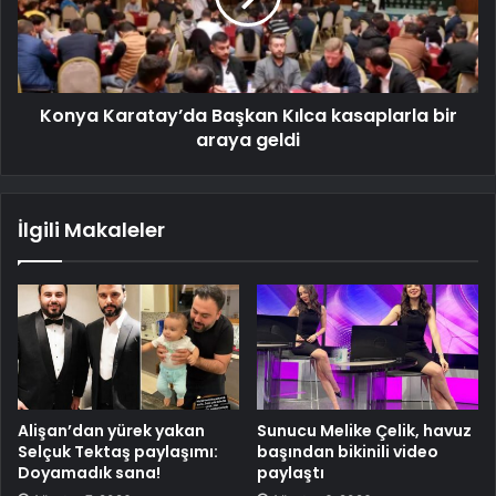
Konya Karatay’da Başkan Kılca kasaplarla bir
araya geldi
İlgili Makaleler
Alişan’dan yürek yakan
Sunucu Melike Çelik, havuz
Selçuk Tektaş paylaşımı:
başından bikinili video
Doyamadık sana!
paylaştı