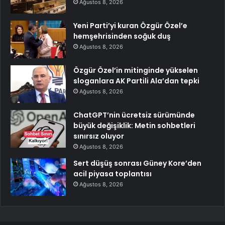
Ağustos 8, 2026
Yeni Parti’yi kuran Özgür Özel’e
hemşehrisinden soğuk duş
Ağustos 8, 2026
Özgür Özel’in mitinginde yükselen
sloganlara AK Partili Ala’dan tepki
Ağustos 8, 2026
ChatGPT’nin ücretsiz sürümünde
büyük değişiklik: Metin sohbetleri
sınırsız oluyor
Ağustos 8, 2026
Sert düşüş sonrası Güney Kore’den
acil piyasa toplantısı
Ağustos 8, 2026