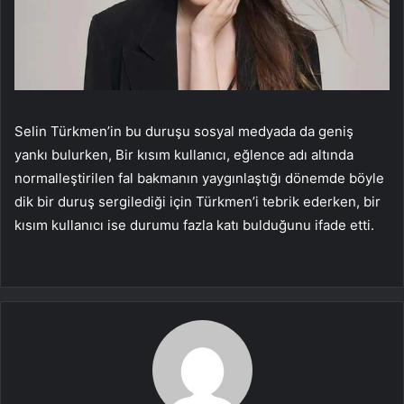
Selin Türkmen’in bu duruşu sosyal medyada da geniş
yankı bulurken, Bir kısım kullanıcı, eğlence adı altında
normalleştirilen fal bakmanın yaygınlaştığı dönemde böyle
dik bir duruş sergilediği için Türkmen’i tebrik ederken, bir
kısım kullanıcı ise durumu fazla katı bulduğunu ifade etti.