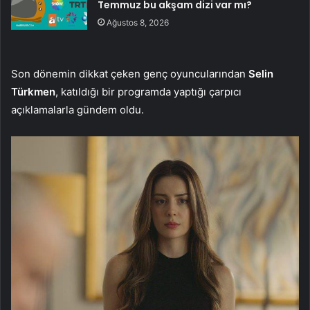
Temmuz bu akşam dizi var mı?
Ağustos 8, 2026
Son dönemin dikkat çeken genç oyuncularından
Selin
Türkmen
, katıldığı bir programda yaptığı çarpıcı
açıklamalarla gündem oldu.