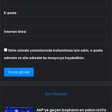
E-posta
*
İnternet sitesi
Daha sonraki yorumlarımda kullanılması için adım, e-posta
adresim ve site adresim bu tarayıcıya kaydedilsin.
Son Eklenen
AKP’ye geçen başkanın en yakını istifa