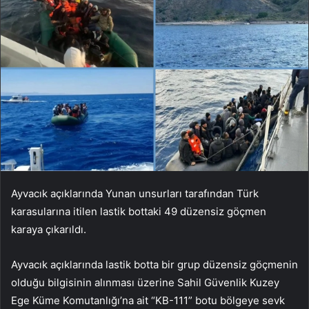
Ayvacık açıklarında Yunan unsurları tarafından Türk
karasularına itilen lastik bottaki 49 düzensiz göçmen
karaya çıkarıldı.
Ayvacık açıklarında lastik botta bir grup düzensiz göçmenin
olduğu bilgisinin alınması üzerine Sahil Güvenlik Kuzey
Ege Küme Komutanlığı’na ait “KB-111” botu bölgeye sevk