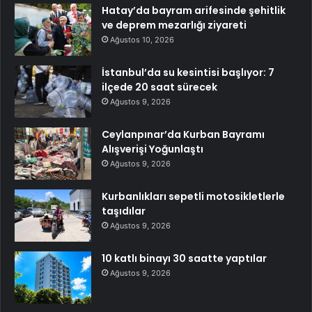
Hatay’da bayram arifesinde şehitlik
ve deprem mezarlığı ziyareti
Ağustos 10, 2026
İstanbul’da su kesintisi başlıyor: 7
ilçede 20 saat sürecek
Ağustos 9, 2026
Ceylanpınar’da Kurban Bayramı
Alışverişi Yoğunlaştı
Ağustos 9, 2026
Kurbanlıkları sepetli motosikletlerle
taşıdılar
Ağustos 9, 2026
10 katlı binayı 30 saatte yaptılar
Ağustos 9, 2026