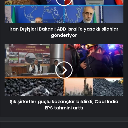
İran Dışişleri Bakanı: ABD İsrail'e yasaklı silahlar
gönderiyor
Şık şirketler güçlü kazançlar bildirdi, Coal India
EPS tahmini arttı