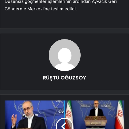
Düzensiz göçmenler işlemlerinin ardından Ayvacık Geri
Gönderme Merkezi’ne teslim edildi.
RÜŞTÜ OĞUZSOY