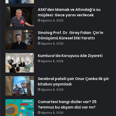
ASKİ’den Mamak ve Altındağ’a su
müjdesi: Gece yarısı verilecek
Ağustos 9, 2026
Sinolog Prof. Dr. Giray Fidan: Çin’in
Dönüşümü Küresel Etki Yarattı
Ağustos 8, 2026
Kumluca’da Koruyucu Aile Ziyareti
Ağustos 8, 2026
Serebral palsili şair Onur Çanka ilk şiir
kitabını yayımladı
Ağustos 8, 2026
Cumartesi hangi diziler var? 25
Temmuz bu akşam dizi var mı?
Ağustos 8, 2026