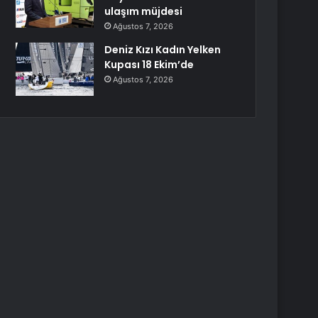
ulaşım müjdesi
Ağustos 7, 2026
Deniz Kızı Kadın Yelken
Kupası 18 Ekim’de
Ağustos 7, 2026