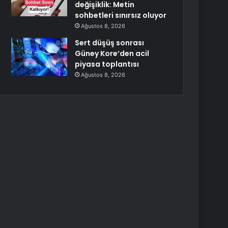
değişiklik: Metin
sohbetleri sınırsız oluyor
Ağustos 8, 2026
Sert düşüş sonrası
Güney Kore’den acil
piyasa toplantısı
Ağustos 8, 2026