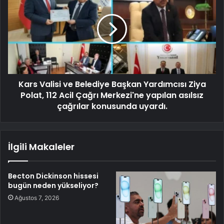
Kars Valisi ve Belediye Başkan Yardımcısı Ziya
Polat, 112 Acil Çağrı Merkezi'ne yapılan asılsız
çağrılar konusunda uyardı.
İlgili Makaleler
Becton Dickinson hissesi
bugün neden yükseliyor?
Ağustos 7, 2026