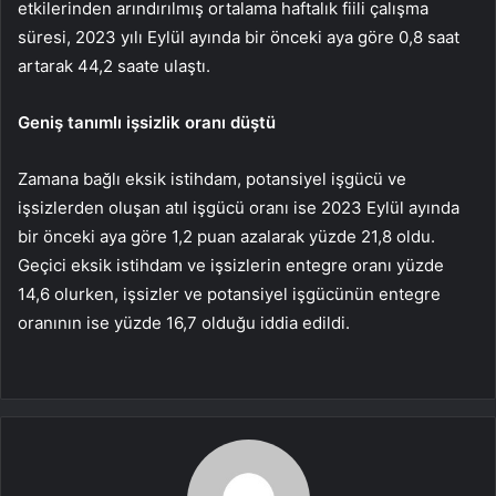
etkilerinden arındırılmış ortalama haftalık fiili çalışma
süresi, 2023 yılı Eylül ayında bir önceki aya göre 0,8 saat
artarak 44,2 saate ulaştı.
Geniş tanımlı işsizlik oranı düştü
Zamana bağlı eksik istihdam, potansiyel işgücü ve
işsizlerden oluşan atıl işgücü oranı ise 2023 Eylül ayında
bir önceki aya göre 1,2 puan azalarak yüzde 21,8 oldu.
Geçici eksik istihdam ve işsizlerin entegre oranı yüzde
14,6 olurken, işsizler ve potansiyel işgücünün entegre
oranının ise yüzde 16,7 olduğu iddia edildi.