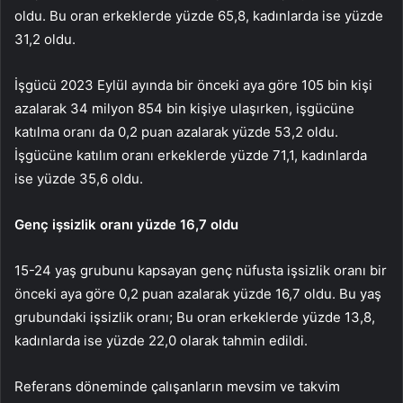
oldu. Bu oran erkeklerde yüzde 65,8, kadınlarda ise yüzde
31,2 oldu.
İşgücü 2023 Eylül ayında bir önceki aya göre 105 bin kişi
azalarak 34 milyon 854 bin kişiye ulaşırken, işgücüne
katılma oranı da 0,2 puan azalarak yüzde 53,2 oldu.
İşgücüne katılım oranı erkeklerde yüzde 71,1, kadınlarda
ise yüzde 35,6 oldu.
Genç işsizlik oranı yüzde 16,7 oldu
15-24 yaş grubunu kapsayan genç nüfusta işsizlik oranı bir
önceki aya göre 0,2 puan azalarak yüzde 16,7 oldu. Bu yaş
grubundaki işsizlik oranı; Bu oran erkeklerde yüzde 13,8,
kadınlarda ise yüzde 22,0 olarak tahmin edildi.
Referans döneminde çalışanların mevsim ve takvim