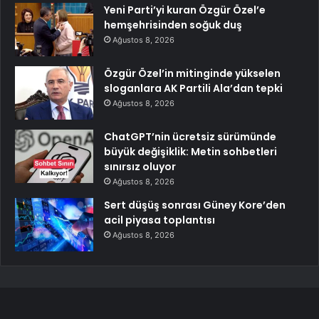
Yeni Parti’yi kuran Özgür Özel’e
hemşehrisinden soğuk duş
Ağustos 8, 2026
Özgür Özel’in mitinginde yükselen
sloganlara AK Partili Ala’dan tepki
Ağustos 8, 2026
ChatGPT’nin ücretsiz sürümünde
büyük değişiklik: Metin sohbetleri
sınırsız oluyor
Ağustos 8, 2026
Sert düşüş sonrası Güney Kore’den
acil piyasa toplantısı
Ağustos 8, 2026