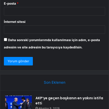
E-posta
*
İnternet sitesi
Daha sonraki yorumlarımda kullanılması için adım, e-posta
adresim ve site adresim bu tarayıcıya kaydedilsin.
Son Eklenen
AKP’ye geçen başkanın en yakını istifa
etti
Ağustos 9, 2026