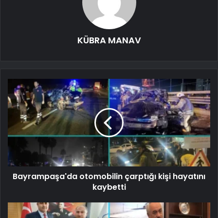
KÜBRA MANAV
Bayrampaşa'da otomobilin çarptığı kişi hayatını
kaybetti