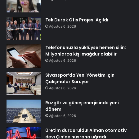
Tek Durak Ofis Projesi Açıldı
Ağustos 6, 2026
Telefonunuzla yüklüyse hemen silin:
Milyonlarca kişi mağdur olabilir
Ağustos 6, 2026
Sivasspor’da Yeni Yönetim İçin
Çalışmalar Sürüyor
Ağustos 6, 2026
Rüzgâr ve güneş enerjisinde yeni
dönem
Ağustos 6, 2026
Üretim durduruldu! Alman otomotiv
devi Çin’de hüsrana uğradı