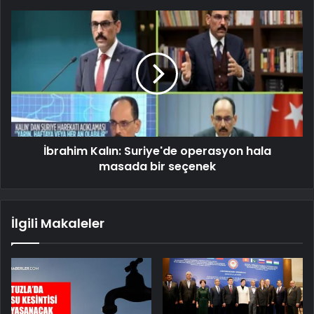
İbrahim Kalın: Suriye'de operasyon hala
masada bir seçenek
İlgili Makaleler