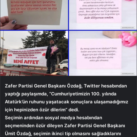
Zafer Partisi Genel Başkanı Özdağ, Twitter hesabından
yaptığı paylaşımda, “Cumhuriyetimizin 100. yılında
Atatürk’ün ruhunu yaşatacak sonuçlara ulaşamadığımız
için hepinizden özür dilerim” dedi.
Seçimin ardından sosyal medya hesabından
seçmeninden özür dileyen Zafer Partisi Genel Başkanı
Ümit Özdağ, seçimin ikinci tip olmasını sağladıklarını