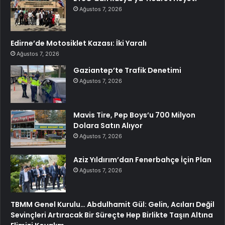
Ağustos 7, 2026
Edirne’de Motosiklet Kazası: İki Yaralı
Ağustos 7, 2026
Gaziantep’te Trafik Denetimi
Ağustos 7, 2026
Mavis Tire, Pep Boys’u 700 Milyon
Dolara Satın Alıyor
Ağustos 7, 2026
Aziz Yıldırım’dan Fenerbahçe İçin Plan
Ağustos 7, 2026
TBMM Genel Kurulu… Abdulhamit Gül: Gelin, Acıları Değil
Sevinçleri Artıracak Bir Süreçte Hep Birlikte Taşın Altına