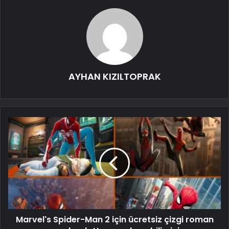
AYHAN KIZILTOPRAK
Marvel's Spider-Man 2 için ücretsiz çizgi roman