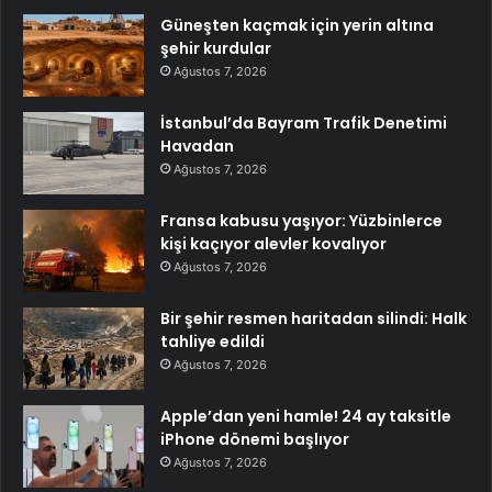
Güneşten kaçmak için yerin altına
şehir kurdular
Ağustos 7, 2026
İstanbul’da Bayram Trafik Denetimi
Havadan
Ağustos 7, 2026
Fransa kabusu yaşıyor: Yüzbinlerce
kişi kaçıyor alevler kovalıyor
Ağustos 7, 2026
Bir şehir resmen haritadan silindi: Halk
tahliye edildi
Ağustos 7, 2026
Apple’dan yeni hamle! 24 ay taksitle
iPhone dönemi başlıyor
Ağustos 7, 2026