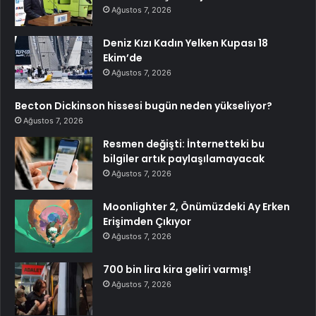
Ağustos 7, 2026
Deniz Kızı Kadın Yelken Kupası 18
Ekim’de
Ağustos 7, 2026
Becton Dickinson hissesi bugün neden yükseliyor?
Ağustos 7, 2026
Resmen değişti: İnternetteki bu
bilgiler artık paylaşılamayacak
Ağustos 7, 2026
Moonlighter 2, Önümüzdeki Ay Erken
Erişimden Çıkıyor
Ağustos 7, 2026
700 bin lira kira geliri varmış!
Ağustos 7, 2026