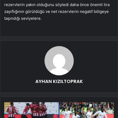
rezervlerin yakın olduğunu söyledi daha önce önemli lira
zayıflığının görüldüğü ve net rezervlerin negatif bölgeye
taşındığı seviyelere.
AYHAN KIZILTOPRAK