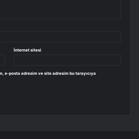
İnternet sitesi
m, e-posta adresim ve site adresim bu tarayıcıya