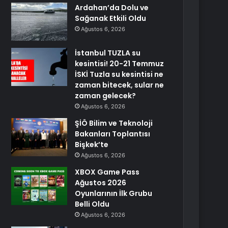
Ardahan’da Dolu ve
Sağanak Etkili Oldu
Ağustos 6, 2026
İstanbul TUZLA su
kesintisi! 20-21 Temmuz
İSKİ Tuzla su kesintisi ne
zaman bitecek, sular ne
zaman gelecek?
Ağustos 6, 2026
ŞİÖ Bilim ve Teknoloji
Bakanları Toplantısı
Bişkek’te
Ağustos 6, 2026
XBOX Game Pass
Ağustos 2026
Oyunlarının İlk Grubu
Belli Oldu
Ağustos 6, 2026