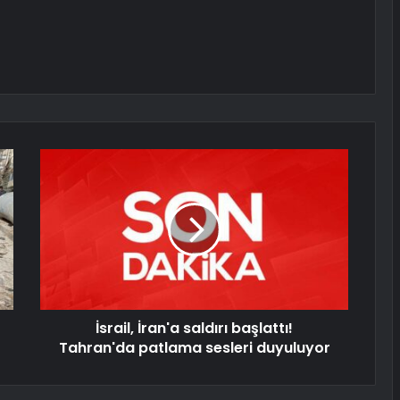
İsrail, İran'a saldırı başlattı!
Tahran'da patlama sesleri duyuluyor