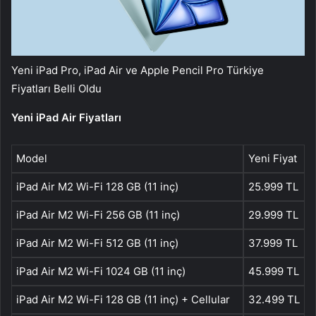
Yeni iPad Pro, iPad Air ve Apple Pencil Pro Türkiye
Fiyatları Belli Oldu
Yeni iPad Air Fiyatları
Model
Yeni Fiyat
iPad Air M2 Wi-Fi 128 GB (11 inç)
25.999 TL
iPad Air M2 Wi-Fi 256 GB (11 inç)
29.999 TL
iPad Air M2 Wi-Fi 512 GB (11 inç)
37.999 TL
iPad Air M2 Wi-Fi 1024 GB (11 inç)
45.999 TL
iPad Air M2 Wi-Fi 128 GB (11 inç) + Cellular
32.499 TL