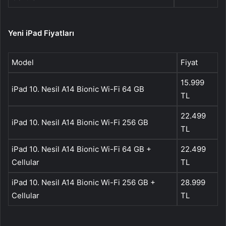
Yeni iPad Fiyatları
Model
Fiyat
15.999
iPad 10. Nesil A14 Bionic Wi-Fi 64 GB
TL
22.499
iPad 10. Nesil A14 Bionic Wi-Fi 256 GB
TL
iPad 10. Nesil A14 Bionic Wi-Fi 64 GB +
22.499
Cellular
TL
iPad 10. Nesil A14 Bionic Wi-Fi 256 GB +
28.999
Cellular
TL