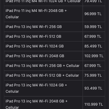
iPad Pro 11 inç M4 Wi-Fi 1024 GB + Cellular
79.499 TL
iPad Pro 11 inç M4 Wi-Fi 2048 GB +
96.999 TL
Cellular
iPad Pro 13 inç M4 Wi-Fi 256 GB
59.999 TL
iPad Pro 13 inç M4 Wi-Fi 512 GB
67.999 TL
iPad Pro 13 inç M4 Wi-Fi 1024 GB
85.499 TL
iPad Pro 13 inç M4 Wi-Fi 2048 GB
102.999 TL
iPad Pro 13 inç M4 Wi-Fi 256 GB + Cellular
67.999 TL
iPad Pro 13 inç M4 Wi-Fi 512 GB + Cellular
75.999 TL
iPad Pro 13 inç M4 Wi-Fi 1024 GB +
93.499 TL
Cellular
iPad Pro 13 inç M4 Wi-Fi 2048 GB +
110.999 TL
Cellular