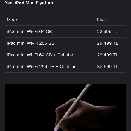
Yeni iPad Mini Fiyatları
Model
Fiyat
iPad mini Wi-Fi 64 GB
22.999 TL
iPad mini Wi-Fi 256 GB
29.499 TL
iPad mini Wi-Fi 64 GB + Cellular
29.499 TL
iPad mini Wi-Fi 256 GB + Cellular
35.999 TL