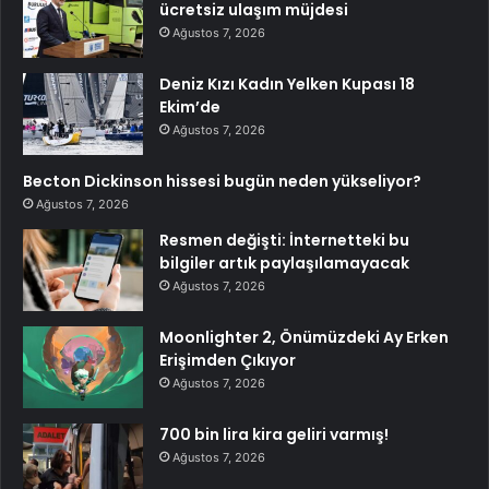
ücretsiz ulaşım müjdesi
Ağustos 7, 2026
Deniz Kızı Kadın Yelken Kupası 18
Ekim’de
Ağustos 7, 2026
Becton Dickinson hissesi bugün neden yükseliyor?
Ağustos 7, 2026
Resmen değişti: İnternetteki bu
bilgiler artık paylaşılamayacak
Ağustos 7, 2026
Moonlighter 2, Önümüzdeki Ay Erken
Erişimden Çıkıyor
Ağustos 7, 2026
700 bin lira kira geliri varmış!
Ağustos 7, 2026