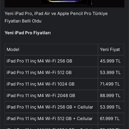
Yeni iPad Pro, iPad Air ve Apple Pencil Pro Türkiye
Fiyatları Belli Oldu
Yeni iPad Pro Fiyatları
Model
Yeni Fiyat
iPad Pro 11 inç M4 Wi-Fi 256 GB
45.999 TL
iPad Pro 11 inç M4 Wi-Fi 512 GB
53.999 TL
iPad Pro 11 inç M4 Wi-Fi 1024 GB
71.499 TL
iPad Pro 11 inç M4 Wi-Fi 2048 GB
88.999 TL
iPad Pro 11 inç M4 Wi-Fi 256 GB + Cellular
53.999 TL
iPad Pro 11 inç M4 Wi-Fi 512 GB + Cellular
61.999 TL