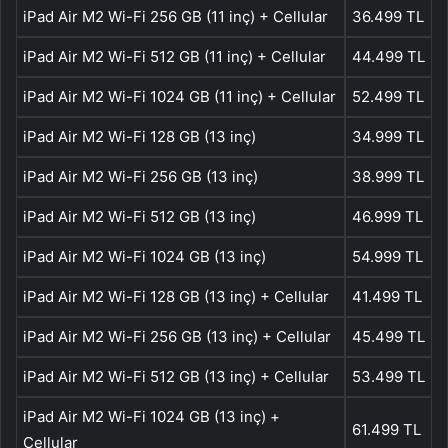
iPad Air M2 Wi-Fi 256 GB (11 inç) + Cellular
36.499 TL
iPad Air M2 Wi-Fi 512 GB (11 inç) + Cellular
44.499 TL
iPad Air M2 Wi-Fi 1024 GB (11 inç) + Cellular
52.499 TL
iPad Air M2 Wi-Fi 128 GB (13 inç)
34.999 TL
iPad Air M2 Wi-Fi 256 GB (13 inç)
38.999 TL
iPad Air M2 Wi-Fi 512 GB (13 inç)
46.999 TL
iPad Air M2 Wi-Fi 1024 GB (13 inç)
54.999 TL
iPad Air M2 Wi-Fi 128 GB (13 inç) + Cellular
41.499 TL
iPad Air M2 Wi-Fi 256 GB (13 inç) + Cellular
45.499 TL
iPad Air M2 Wi-Fi 512 GB (13 inç) + Cellular
53.499 TL
iPad Air M2 Wi-Fi 1024 GB (13 inç) +
61.499 TL
Cellular