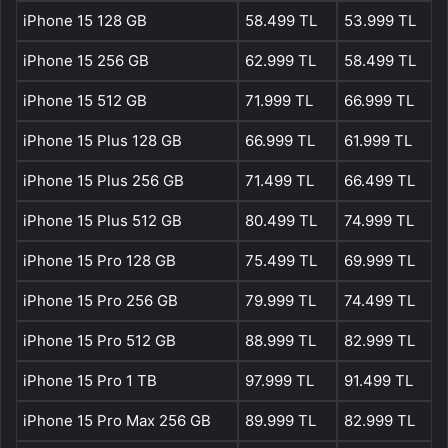
iPhone 15 128 GB
58.499 TL
53.999 TL
iPhone 15 256 GB
62.999 TL
58.499 TL
iPhone 15 512 GB
71.999 TL
66.999 TL
iPhone 15 Plus 128 GB
66.999 TL
61.999 TL
iPhone 15 Plus 256 GB
71.499 TL
66.499 TL
iPhone 15 Plus 512 GB
80.499 TL
74.999 TL
iPhone 15 Pro 128 GB
75.499 TL
69.999 TL
iPhone 15 Pro 256 GB
79.999 TL
74.499 TL
iPhone 15 Pro 512 GB
88.999 TL
82.999 TL
iPhone 15 Pro 1 TB
97.999 TL
91.499 TL
iPhone 15 Pro Max 256 GB
89.999 TL
82.999 TL