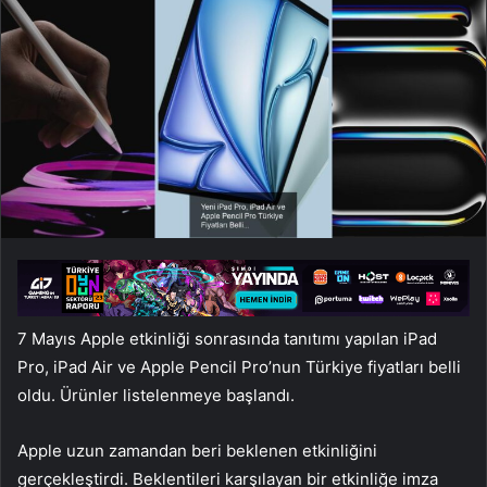
7 Mayıs Apple etkinliği sonrasında tanıtımı yapılan iPad
Pro, iPad Air ve Apple Pencil Pro’nun Türkiye fiyatları belli
oldu. Ürünler listelenmeye başlandı.
Apple uzun zamandan beri beklenen etkinliğini
gerçekleştirdi. Beklentileri karşılayan bir etkinliğe imza