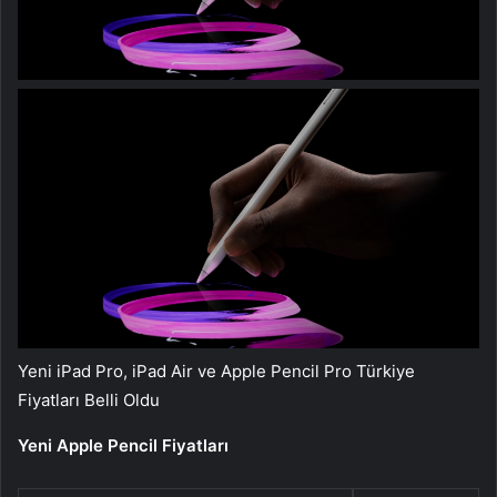
Yeni iPad Pro, iPad Air ve Apple Pencil Pro Türkiye
Fiyatları Belli Oldu
Yeni Apple Pencil Fiyatları