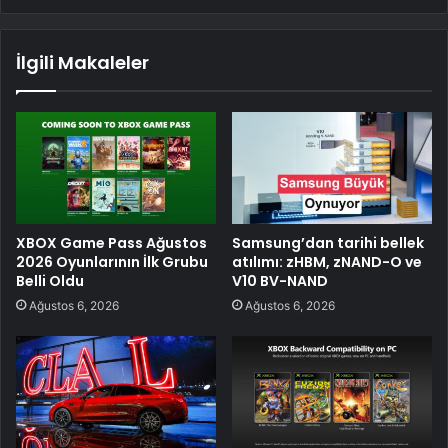
İlgili Makaleler
XBOX Game Pass Ağustos
Samsung’dan tarihi bellek
2026 Oyunlarının İlk Grubu
atılımı: zHBM, zNAND-O ve
Belli Oldu
V10 BV-NAND
Ağustos 6, 2026
Ağustos 6, 2026