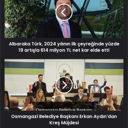
Albaraka Türk, 2024 yılının ilk çeyreğinde yüzde
19 artışla 614 milyon TL net kar elde etti
Osmangazi Belediye Başkanı Erkan Aydın'dan
Kreş Müjdesi