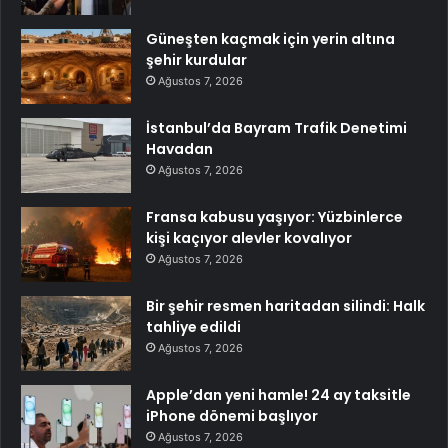
Güneşten kaçmak için yerin altına
şehir kurdular
Ağustos 7, 2026
İstanbul’da Bayram Trafik Denetimi
Havadan
Ağustos 7, 2026
Fransa kabusu yaşıyor: Yüzbinlerce
kişi kaçıyor alevler kovalıyor
Ağustos 7, 2026
Bir şehir resmen haritadan silindi: Halk
tahliye edildi
Ağustos 7, 2026
Apple’dan yeni hamle! 24 ay taksitle
iPhone dönemi başlıyor
Ağustos 7, 2026