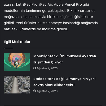
atan şirket; iPad Pro, iPad Air, Apple Pencil Pro gibi
modellerinin tanıtımını gerçekleştirdi. Etkinlik sırasında
mağazanın kapatılmasıyla birlikte küçük değişikliklere
gidildi. Yeni ürünlerin listelenmeye başlandığı mağazada
bazı eski ürünlerde de indirime gidildi.
İlgili Makaleler
Moonlighter 2, Önümüzdeki Ay Erken
Erişimden Çıkıyor
Ağustos 7, 2026
Sadece tank değil: Almanya’nın yeni
savaş planı dikkat çekti
Ağustos 7, 2026