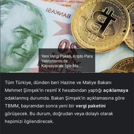
Tüm Türkiye, dünden beri Hazine ve Maliye Bakanı
Mehmet Şimşek’in resmî X hesabından yaptığı
açıklamaya
odaklanmış durumda. Bakan Şimşek’in açıklamasına göre
TBMM, bayramdan sonra yeni bir
vergi paketini
görüşecek. Bu durum, doğrudan veya dolaylı olarak
hepimizi ilgilendirecek.