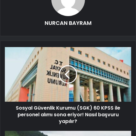
NURCAN BAYRAM
Sosyal Güvenlik Kurumu (SGK) 60 KPSS ile
personel alımı sona eriyor! Nasıl başvuru
yapılır?