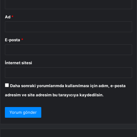
Ad
*
E-posta
*
İnternet sitesi
Daha sonraki yorumlarımda kullanılması için adım, e-posta
adresim ve site adresim bu tarayıcıya kaydedilsin.