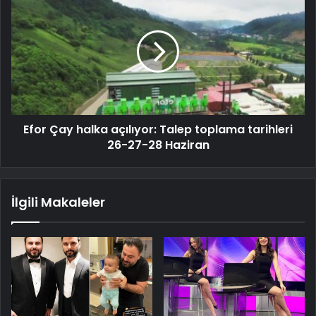
Efor Çay halka açılıyor: Talep toplama tarihleri
26-27-28 Haziran
İlgili Makaleler