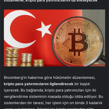
Düzenleme, kripto para yatırımcılarını da etkileyecek
Bloomberg’in haberine göre hükûmetin düzenlemesi,
kripto para yatırımcılarını ilgilendirecek
bir başlık
içerecek. Bu bağlamda; kripto para yatırımcıları için iki
vergilendirme sisteminin masada olduğu iddia ediliyor. Bu
sistemlerden bir tanesi, her işlem için on binde 3 kadarlık