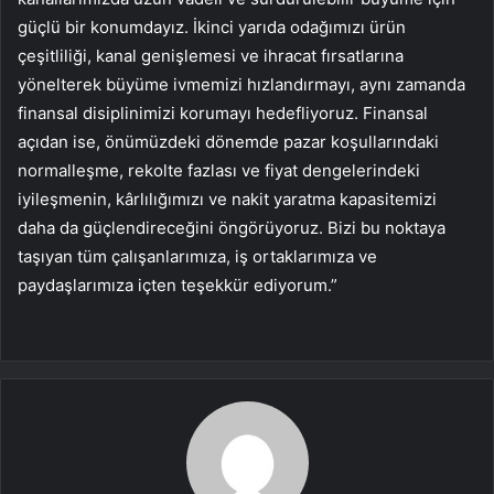
güçlü bir konumdayız. İkinci yarıda odağımızı ürün
çeşitliliği, kanal genişlemesi ve ihracat fırsatlarına
yönelterek büyüme ivmemizi hızlandırmayı, aynı zamanda
finansal disiplinimizi korumayı hedefliyoruz. Finansal
açıdan ise, önümüzdeki dönemde pazar koşullarındaki
normalleşme, rekolte fazlası ve fiyat dengelerindeki
iyileşmenin, kârlılığımızı ve nakit yaratma kapasitemizi
daha da güçlendireceğini öngörüyoruz. Bizi bu noktaya
taşıyan tüm çalışanlarımıza, iş ortaklarımıza ve
paydaşlarımıza içten teşekkür ediyorum.”