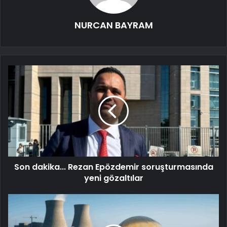
NURCAN BAYRAM
Son dakika... Rezan Epözdemir soruşturmasında
yeni gözaltılar