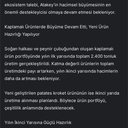
ekosistem talebi, Atakey’in hacimsel büyümesinin en
önemli destekleyicisi olmaya devam etmesi bekleniyor.
Kaplamalı Ürünlerde Büyüme Devam Etti, Yeni Ürün
Hazırlığı Yapılıyor
Soğan halkası ve peynir çubuğundan oluşan kaplamalı
ürün portföyünde yılın ilk yarısında toplam 2.400 tonluk
üretim gerçekleştirildi. Katma değerli ürünlerin toplam
üretimdeki payı artarken, yılın ikinci yarısında hacimlerin
daha da artması bekleniyor.
Yeni geliştirilen patates kroket ürününün ise ikinci yarıda
üretime alınması planlandı. Böylece ürün portföyü,
çeşitlilik anlamında desteklenecek.
Yılın İkinci Yarısına Güçlü Hazırlık