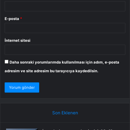
E-posta
*
İnternet sitesi
Daha sonraki yorumlarımda kullanılması için adım, e-posta
adresim ve site adresim bu tarayıcıya kaydedilsin.
Son Eklenen