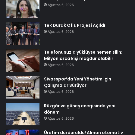
Ağustos 6, 2026
Tek Durak Ofis Projesi Açıldı
Ağustos 6, 2026
Telefonunuzla yüklüyse hemen silin:
Milyonlarca kişi mağdur olabilir
Ağustos 6, 2026
Sivasspor’da Yeni Yönetim İçin
Çalışmalar Sürüyor
Ağustos 6, 2026
Rüzgâr ve güneş enerjisinde yeni
dönem
Ağustos 6, 2026
Üretim durduruldu! Alman otomotiv