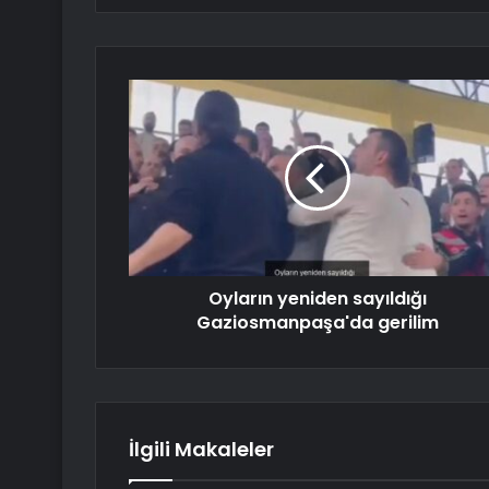
Oyların yeniden sayıldığı
Gaziosmanpaşa'da gerilim
İlgili Makaleler