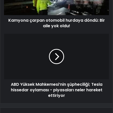
Kamyona çarpan otomobil hurdaya döndü: Bir
aile yok oldu!
ABD Yüksek Mahkemesi’nin şüpheciliği; Tesla
hissedar oylaması - piyasaları neler hareket
ettiriyor