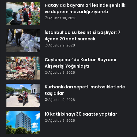
Hatay’da bayram arifesinde şehitlik
ve deprem mezarlığı ziyareti
Ağustos 10, 2026
İstanbul’da su kesintisi başlıyor: 7
ilçede 20 saat sürecek
Ağustos 9, 2026
Ceylanpınar’da Kurban Bayramı
Alışverişi Yoğunlaştı
Ağustos 9, 2026
Kurbanlıkları sepetli motosikletlerle
taşıdılar
Ağustos 9, 2026
10 katlı binayı 30 saatte yaptılar
Ağustos 9, 2026