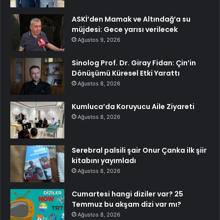
ASKİ’den Mamak ve Altındağ’a su
müjdesi: Gece yarısı verilecek
Ağustos 9, 2026
Sinolog Prof. Dr. Giray Fidan: Çin’in
Dönüşümü Küresel Etki Yarattı
Ağustos 8, 2026
Kumluca’da Koruyucu Aile Ziyareti
Ağustos 8, 2026
Serebral palsili şair Onur Çanka ilk şiir
kitabını yayımladı
Ağustos 8, 2026
Cumartesi hangi diziler var? 25
Temmuz bu akşam dizi var mı?
Ağustos 8, 2026