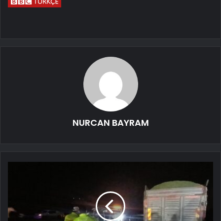
NURCAN BAYRAM