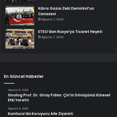
Kıbrıs Gazisi Zeki Demirkol’un
Cenazesi
Ağustos 7, 2026
ETSO’dan Rusya’ya Ticaret Heyeti
Ağustos 7, 2026
En Güncel Haberler
Ağustos 8, 2026
Sinolog Prof. Dr. Giray Fidan: Çin’in Dönüşümü Küresel
Etki Yarattı
Ağustos 8, 2026
Kumluca’da Koruyucu Aile Ziyareti