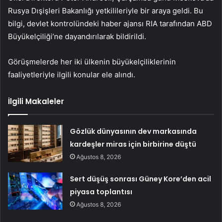
Rusya Dışişleri Bakanlığı yetkilileriyle bir araya geldi. Bu
bilgi, devlet kontrolündeki haber ajansı RIA tarafından ABD
Büyükelçiliği’ne dayandırılarak bildirildi.
Görüşmelerde her iki ülkenin büyükelçiliklerinin
faaliyetleriyle ilgili konular ele alındı.
İlgili Makaleler
Gözlük dünyasının dev markasında
kardeşler miras için birbirine düştü
Ağustos 8, 2026
Sert düşüş sonrası Güney Kore’den acil
piyasa toplantısı
Ağustos 8, 2026