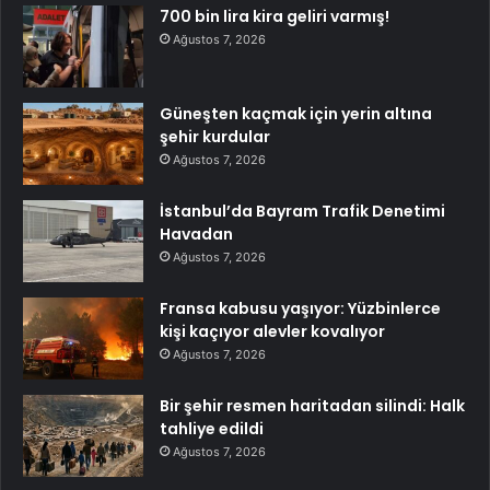
700 bin lira kira geliri varmış!
Ağustos 7, 2026
Güneşten kaçmak için yerin altına
şehir kurdular
Ağustos 7, 2026
İstanbul’da Bayram Trafik Denetimi
Havadan
Ağustos 7, 2026
Fransa kabusu yaşıyor: Yüzbinlerce
kişi kaçıyor alevler kovalıyor
Ağustos 7, 2026
Bir şehir resmen haritadan silindi: Halk
tahliye edildi
Ağustos 7, 2026