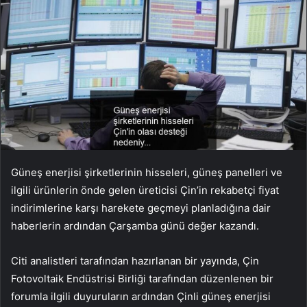
Güneş enerjisi şirketlerinin hisseleri, güneş panelleri ve
ilgili ürünlerin önde gelen üreticisi Çin’in rekabetçi fiyat
indirimlerine karşı harekete geçmeyi planladığına dair
haberlerin ardından Çarşamba günü değer kazandı.
Citi analistleri tarafından hazırlanan bir yayında, Çin
Fotovoltaik Endüstrisi Birliği tarafından düzenlenen bir
forumla ilgili duyuruların ardından Çinli güneş enerjisi