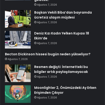
Ağustos 7, 2026
Başkan Vekili Biba’dan bayramda
ücretsiz ulaşım müjdesi
Ağustos 7, 2026
Deniz Kızı Kadın Yelken Kupası 18
Ekim’de
Ağustos 7, 2026
Becton Dickinson hissesi bugün neden yükseliyor?
Ağustos 7, 2026
Resmen değişti: İnternetteki bu
bilgiler artık paylaşılamayacak
Ağustos 7, 2026
Moonlighter 2, Önümüzdeki Ay Erken
Erişimden Çıkıyor
Ağustos 7, 2026