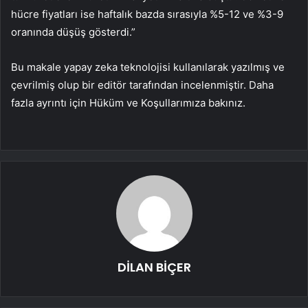
hücre fiyatları ise haftalık bazda sırasıyla %5-12 ve %3-9
oranında düşüş gösterdi.”
Bu makale yapay zeka teknolojisi kullanılarak yazılmış ve
çevrilmiş olup bir editör tarafından incelenmiştir. Daha
fazla ayrıntı için Hüküm ve Koşullarımıza bakınız.
DİLAN BİÇER