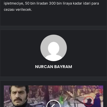
işletmeciye, 50 bin liradan 300 bin liraya kadar idari para
cezası verilecek.
NURCAN BAYRAM