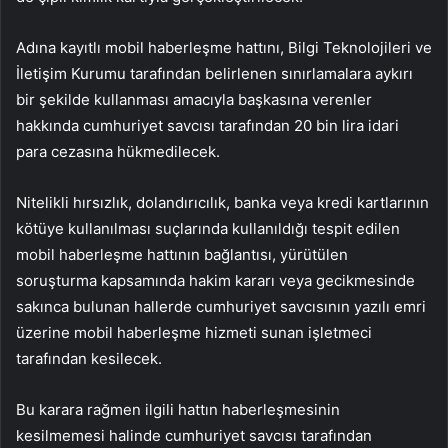
Adına kayıtlı mobil haberleşme hattını, Bilgi Teknolojileri ve
İletişim Kurumu tarafından belirlenen sınırlamalara aykırı
bir şekilde kullanması amacıyla başkasına verenler
hakkında cumhuriyet savcısı tarafından 20 bin lira idari
para cezasına hükmedilecek.
Nitelikli hırsızlık, dolandırıcılık, banka veya kredi kartlarının
kötüye kullanılması suçlarında kullanıldığı tespit edilen
mobil haberleşme hattının bağlantısı, yürütülen
soruşturma kapsamında hakim kararı veya gecikmesinde
sakınca bulunan hallerde cumhuriyet savcısının yazılı emri
üzerine mobil haberleşme hizmeti sunan işletmeci
tarafından kesilecek.
Bu karara rağmen ilgili hattın haberleşmesinin
kesilmemesi halinde cumhuriyet savcısı tarafından