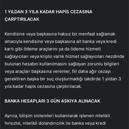
1 YILDAN 3 YILA KADAR HAPİS CEZASINA
ÇARPTIRILACAK
Kendisine veya başkasına haksız bir menfaat sağlamak
amacıyla kendisine veya başkasına ait banka veya kredi
kartı gibi ödeme araçlarını ya da ödeme hizmeti
sağlayıcıları veya kripto varlık hizmet sağlayıcıları nezdinde
bulunan hesabın kullanılmasını sağlayan zorunlu bilgileri
veya araçları başkasına verenler, fiil daha ağır cezayı
gerektiren başka bir suç oluşturmadığı takdirde 1 yıldan 3
yıla kadar hapis cezasına çarptırılacak.
BANKA HESAPLARI 3 GÜN ASKIYA ALINACAK
Ayrıca, bilişim sistemleri kullanılarak işlenen nitelikli
hırsızlık, nitelikli dolandırıcılık ile banka veya kredi