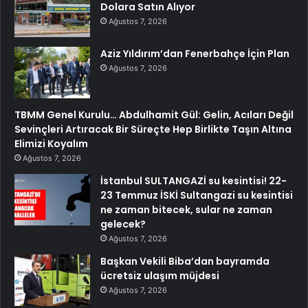
Dolara Satın Alıyor
Ağustos 7, 2026
Aziz Yıldırım’dan Fenerbahçe İçin Plan
Ağustos 7, 2026
TBMM Genel Kurulu… Abdulhamit Gül: Gelin, Acıları Değil
Sevinçleri Artıracak Bir Süreçte Hep Birlikte Taşın Altına
Elimizi Koyalım
Ağustos 7, 2026
İstanbul SULTANGAZİ su kesintisi! 22-
23 Temmuz İSKİ Sultangazi su kesintisi
ne zaman bitecek, sular ne zaman
gelecek?
Ağustos 7, 2026
Başkan Vekili Biba’dan bayramda
ücretsiz ulaşım müjdesi
Ağustos 7, 2026