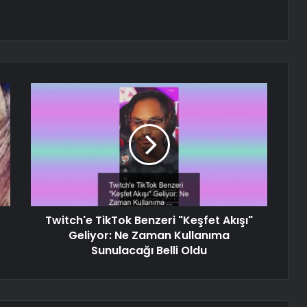
Twitch'e TikTok Benzeri "Keşfet Akışı"
Geliyor: Ne Zaman Kullanıma
Sunulacağı Belli Oldu