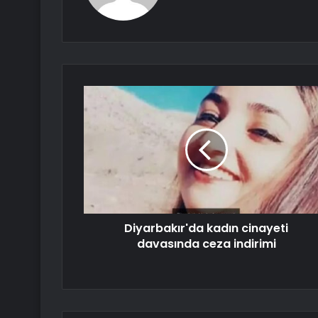
Diyarbakır'da kadın cinayeti
davasında ceza indirimi