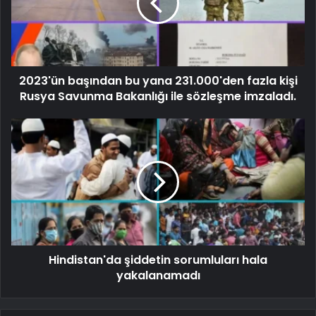
2023'ün başından bu yana 231.000'den fazla kişi
Rusya Savunma Bakanlığı ile sözleşme imzaladı.
Hindistan'da şiddetin sorumluları hala
yakalanamadı