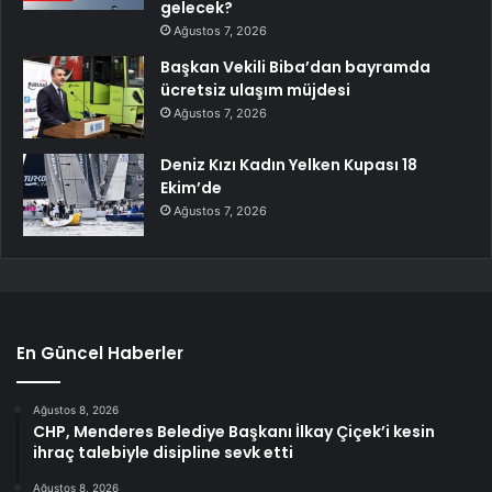
gelecek?
Ağustos 7, 2026
Başkan Vekili Biba’dan bayramda
ücretsiz ulaşım müjdesi
Ağustos 7, 2026
Deniz Kızı Kadın Yelken Kupası 18
Ekim’de
Ağustos 7, 2026
En Güncel Haberler
Ağustos 8, 2026
CHP, Menderes Belediye Başkanı İlkay Çiçek’i kesin
ihraç talebiyle disipline sevk etti
Ağustos 8, 2026