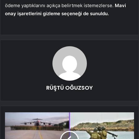
ödeme yaptıklarını açıkça belirtmek istemezlerse.
Mavi
onay işaretlerini gizleme seçeneği de sunuldu.
RÜŞTÜ OĞUZSOY