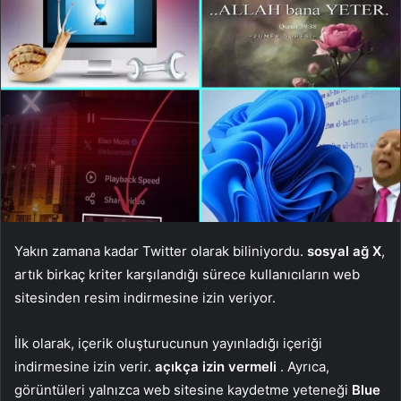
Yakın zamana kadar Twitter olarak biliniyordu.
sosyal ağ X
,
artık birkaç kriter karşılandığı sürece kullanıcıların web
sitesinden resim indirmesine izin veriyor.
İlk olarak, içerik oluşturucunun yayınladığı içeriği
indirmesine izin verir.
açıkça izin vermeli
. Ayrıca,
görüntüleri yalnızca web sitesine kaydetme yeteneği
Blue