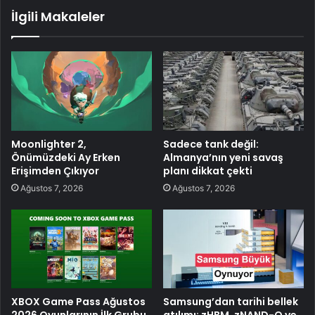
İlgili Makaleler
Moonlighter 2,
Sadece tank değil:
Önümüzdeki Ay Erken
Almanya’nın yeni savaş
Erişimden Çıkıyor
planı dikkat çekti
Ağustos 7, 2026
Ağustos 7, 2026
XBOX Game Pass Ağustos
Samsung’dan tarihi bellek