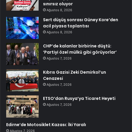
sınırsız oluyor
Ağustos 8, 2026
Sert düşüş sonrası Güney Kore’den
acil piyasa toplantısı
Ağustos 8, 2026
CHP’de kalanlar birbirine düştü:
‘Partiyi özel mülkü gibi görüyorlar’
Ağustos 7, 2026
Kıbrıs Gazisi Zeki Demirkol’un
Cenazesi
Ağustos 7, 2026
ETSO’dan Rusya’ya Ticaret Heyeti
Ağustos 7, 2026
Edirne’de Motosiklet Kazası: İki Yaralı
Ağustos 7, 2026